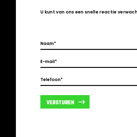
U kunt van ons een snelle reactie verwac
VERSTUREN