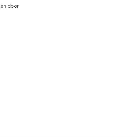
llen door