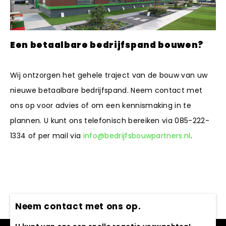
Een betaalbare bedrijfspand bouwen?
Wij ontzorgen het gehele traject van de bouw van uw
nieuwe betaalbare bedrijfspand. Neem contact met
ons op voor advies of om een kennismaking in te
plannen. U kunt ons telefonisch bereiken via 085-222-
1334 of per mail via
info@bedrijfsbouwpartners.nl
.
Neem contact met ons op.