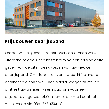
Prijs bouwen bedrijfspand
Omdat wij het gehele traject overzien kunnen we u
uiteraard middels een kostenraming een prijsindicatie
geven van de uiteindelijk kosten van uw nieuwe
bedrijfspand. Om de kosten van uw bedrijfspand te
berekenen dienen we u een aantal vragen te stellen
omtrent uw wensen. Neem daarom voor een
prijsopgave gerust telefonisch of per mail contact
met ons op via 085-222-1334 of