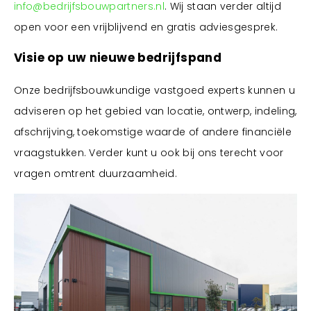
info@bedrijfsbouwpartners.nl
. Wij staan verder altijd
open voor een vrijblijvend en gratis adviesgesprek.
Visie op uw nieuwe bedrijfspand
Onze bedrijfsbouwkundige vastgoed experts kunnen u
adviseren op het gebied van locatie, ontwerp, indeling,
afschrijving, toekomstige waarde of andere financiële
vraagstukken. Verder kunt u ook bij ons terecht voor
vragen omtrent duurzaamheid.