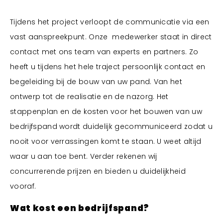
Tijdens het project verloopt de communicatie via een
vast aanspreekpunt. Onze medewerker staat in direct
contact met ons team van experts en partners. Zo
heeft u tijdens het hele traject persoonlijk contact en
begeleiding bij de bouw van uw pand. Van het
ontwerp tot de realisatie en de nazorg. Het
stappenplan en de kosten voor het bouwen van uw
bedrijfspand wordt duidelijk gecommuniceerd zodat u
nooit voor verrassingen komt te staan. U weet altijd
waar u aan toe bent. Verder rekenen wij
concurrerende prijzen en bieden u duidelijkheid
vooraf.
Wat kost een bedrijfspand?