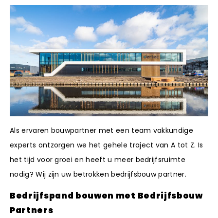
Bekijk projecten
Bekijk projecten
Als ervaren bouwpartner met een team vakkundige
Bekijk projecten
experts ontzorgen we het gehele traject van A tot Z. Is
het tijd voor groei en heeft u meer bedrijfsruimte
nodig? Wij zijn uw betrokken bedrijfsbouw partner.
Bedrijfspand bouwen met Bedrijfsbouw
Partners